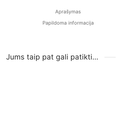
Aprašymas
Papildoma informacija
Jums taip pat gali patikti…