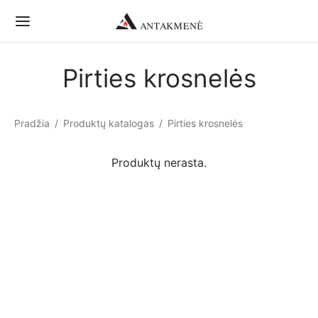
Pirties krosnelės
Pradžia
/
Produktų katalogas
/
Pirties krosnelės
Produktų nerasta.