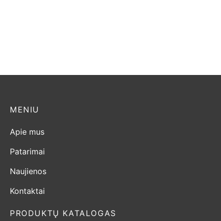
MENIU
Apie mus
Patarimai
Naujienos
Kontaktai
PRODUKTŲ KATALOGAS