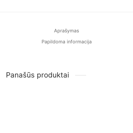
Aprašymas
Papildoma informacija
Panašūs produktai