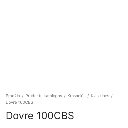
Pradžia
/
Produktų katalogas
/
Krosnelės
/
Klasikinės
/
Dovre 100CBS
Dovre 100CBS