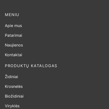
MENIU
Apie mus
Patarimai
Naujienos
Kontaktai
PRODUKTŲ KATALOGAS
Židiniai
Krosnelės
Biožidiniai
Viryklės